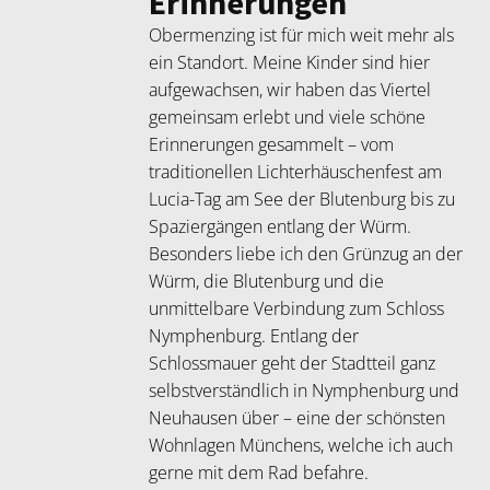
Erinnerungen
Obermenzing ist für mich weit mehr als
ein Standort. Meine Kinder sind hier
aufgewachsen, wir haben das Viertel
gemeinsam erlebt und viele schöne
Erinnerungen gesammelt – vom
traditionellen Lichterhäuschenfest am
Lucia-Tag am See der Blutenburg bis zu
Spaziergängen entlang der Würm.
Besonders liebe ich den Grünzug an der
Würm, die Blutenburg und die
unmittelbare Verbindung zum Schloss
Nymphenburg. Entlang der
Schlossmauer geht der Stadtteil ganz
selbstverständlich in Nymphenburg und
Neuhausen über – eine der schönsten
Wohnlagen Münchens, welche ich auch
gerne mit dem Rad befahre.