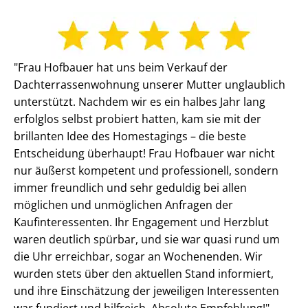
"Frau Hofbauer hat uns beim Verkauf der
Dachterrassenwohnung unserer Mutter unglaublich
unterstützt. Nachdem wir es ein halbes Jahr lang
erfolglos selbst probiert hatten, kam sie mit der
brillanten Idee des Homestagings – die beste
Entscheidung überhaupt! Frau Hofbauer war nicht
nur äußerst kompetent und professionell, sondern
immer freundlich und sehr geduldig bei allen
möglichen und unmöglichen Anfragen der
Kaufinteressenten. Ihr Engagement und Herzblut
waren deutlich spürbar, und sie war quasi rund um
die Uhr erreichbar, sogar an Wochenenden. Wir
wurden stets über den aktuellen Stand informiert,
und ihre Einschätzung der jeweiligen Interessenten