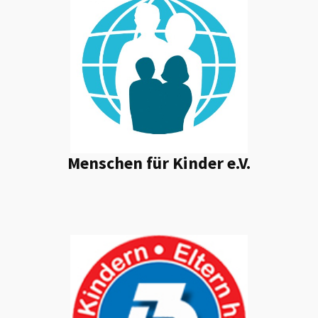
Menschen für Kinder e.V.