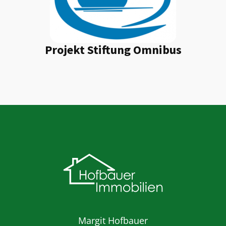
Projekt Stiftung Omnibus
Margit Hofbauer