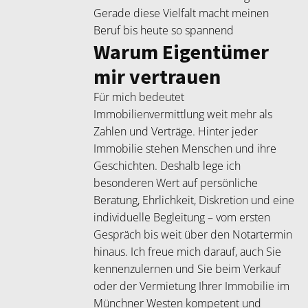
Gerade diese Vielfalt macht meinen
Beruf bis heute so spannend
Warum Eigentümer
mir vertrauen
Für mich bedeutet
Immobilienvermittlung weit mehr als
Zahlen und Verträge. Hinter jeder
Immobilie stehen Menschen und ihre
Geschichten. Deshalb lege ich
besonderen Wert auf persönliche
Beratung, Ehrlichkeit, Diskretion und eine
individuelle Begleitung – vom ersten
Gespräch bis weit über den Notartermin
hinaus. Ich freue mich darauf, auch Sie
kennenzulernen und Sie beim Verkauf
oder der Vermietung Ihrer Immobilie im
Münchner Westen kompetent und