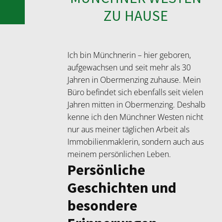
ZU HAUSE
Ich bin Münchnerin – hier geboren,
aufgewachsen und seit mehr als 30
Jahren in Obermenzing zuhause. Mein
Büro befindet sich ebenfalls seit vielen
Jahren mitten in Obermenzing. Deshalb
kenne ich den Münchner Westen nicht
nur aus meiner täglichen Arbeit als
Immobilienmaklerin, sondern auch aus
meinem persönlichen Leben.
Persönliche
Geschichten und
besondere