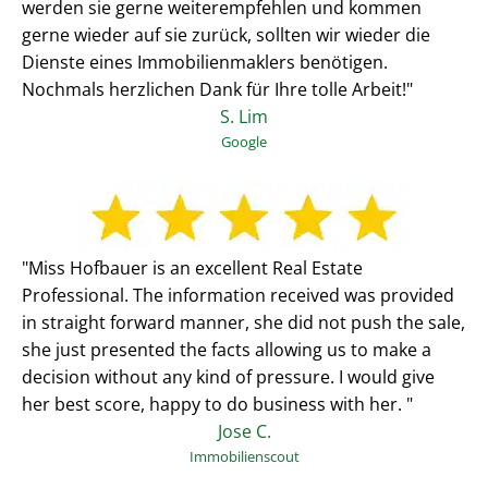
werden sie gerne weiterempfehlen und kommen
gerne wieder auf sie zurück, sollten wir wieder die
Dienste eines Immobilienmaklers benötigen.
Nochmals herzlichen Dank für Ihre tolle Arbeit!"
S. Lim
Google
"Miss Hofbauer is an excellent Real Estate
Professional. The information received was provided
in straight forward manner, she did not push the sale,
she just presented the facts allowing us to make a
decision without any kind of pressure. I would give
her best score, happy to do business with her. "
Jose C.
Immobilienscout