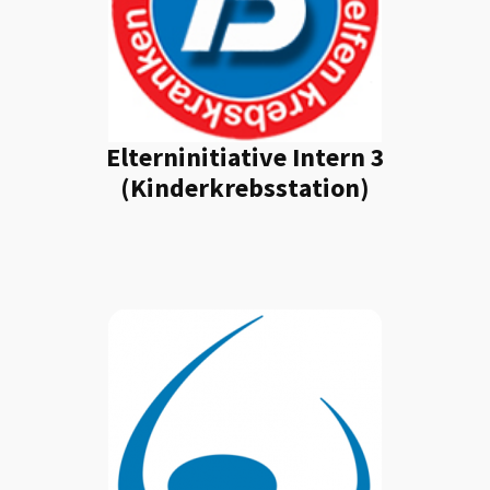
Elterninitiative Intern 3
(Kinderkrebsstation)