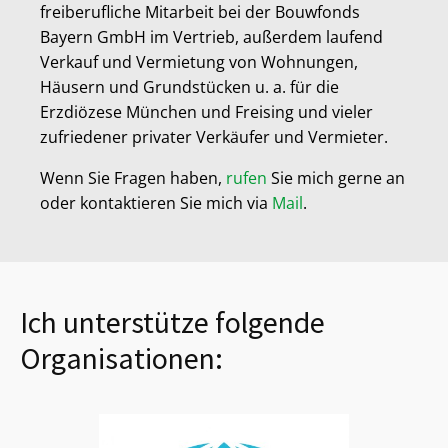
freiberufliche Mitarbeit bei der Bouwfonds
Bayern GmbH im Vertrieb, außerdem laufend
Verkauf und Vermietung von Wohnungen,
Häusern und Grundstücken u. a. für die
Erzdiözese München und Freising und vieler
zufriedener privater Verkäufer und Vermieter.
Wenn Sie Fragen haben,
rufen
Sie mich gerne an
oder kontaktieren Sie mich via
Mail
.
Ich unterstütze folgende
Organisationen: