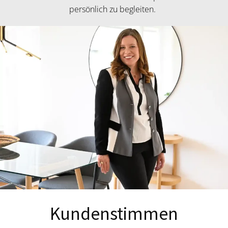
persönlich zu begleiten.
Kundenstimmen