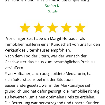
war fundiert und hilfreich. Absolute Empfehlung!"
Stefan K.
Google
"Vor einiger Zeit habe ich Margit Hofbauer als
Immobilienmaklerin einer Kundschaft von uns für den
Verkauf des Elternhauses empfohlen.
Nach dem Tod der Eltern, war der Wunsch der
Geschwister das Haus zum bestmöglichen Preis zu
veräußern.
Frau Hofbauer, auch ausgebildete Mediatorin, hat
sich äußerst sensibel mit der Situation
auseinandergesetzt, war in der Marktanalyse sehr
gründlich und hat dafür gesorgt, die Immobilie richtig
zu bewerten, um einen optimalen Preis zu erzielen.
Die Betreuung war hervorragend und unsere Kunden