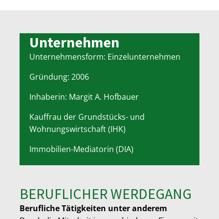
Unternehmen
Unternehmensform: Einzelunternehmen
Gründung: 2006
Inhaberin: Margit A. Hofbauer
Kauffrau der Grundstücks- und
Wohnungswirtschaft (IHK)
Immobilien-Mediatorin (DIA)
BERUFLICHER WERDEGANG
Berufliche Tätigkeiten unter anderem