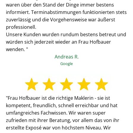
waren über den Stand der Dinge immer bestens
informiert. Terminabstimmungen funktionierten stets
zuverlässig und die Vorgehensweise war äußerst
professionell.
Unsere Kunden wurden rundum bestens betreut und
würden sich jederzeit wieder an Frau Hofbauer
wenden. "
Andreas R.
Google
"Frau Hofbauer ist die richtige Maklerin - sie ist
kompetent, freundlich, schnell erreichbar und hat
umfangreiches Fachwissen. Wir waren super
zufrieden mit ihrer Beratung, vor allem das von ihr
erstellte Exposé war von höchstem Niveau. Wir