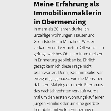
Meine Erfahrung als
Immobilienmaklerin
in Obermenzing
In mehr als 30 Jahren durfte ich
unzählige Wohnungen, Häuser und
Grundstücke im Münchner Westen
verkaufen und vermieten. Oft werde ich
gefragt, welches Objekt mir am meisten
in Erinnerung geblieben ist. Ehrlich
gesagt kann ich diese Frage nicht
beantworten. Denn jede Immobilie war
einzigartig – genauso wie die Menschen
dahinter. Mal ging es um ein Elternhaus,
das nach Jahrzehnten verkauft wurde,
mal um den ersten Wohnungskauf einer
jungen Familie oder um eine geerbte
Immobilie mit vielen Erinnerungen.