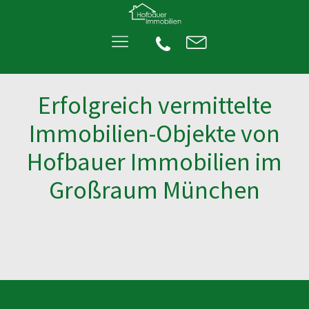
Erfolgreich vermittelte
Immobilien-Objekte von
Hofbauer Immobilien im
Großraum München