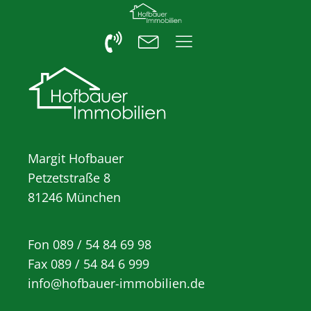
Margit Hofbauer
Petzetstraße 8
81246 München
Fon 089 / 54 84 69 98
Fax 089 / 54 84 6 999
info@hofbauer-immobilien.de