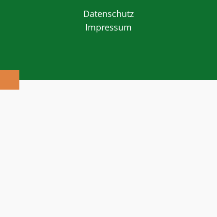
Datenschutz
Impressum